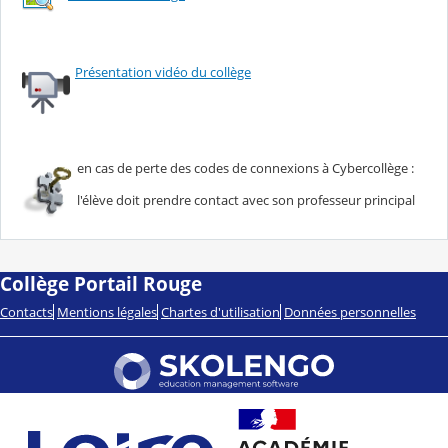
Présentation vidéo du collège
en cas de perte des codes de connexions à Cybercollège :
l'élève doit prendre contact avec son professeur principal
Collège Portail Rouge
Contacts
Mentions légales
Chartes d'utilisation
Données personnelles