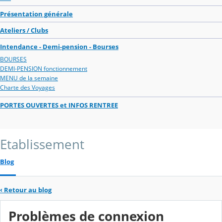
Présentation générale
Ateliers / Clubs
Intendance - Demi-pension - Bourses
BOURSES
DEMI-PENSION fonctionnement
MENU de la semaine
Charte des Voyages
PORTES OUVERTES et INFOS RENTREE
Etablissement
Blog
‹
Retour au blog
Problèmes de connexion