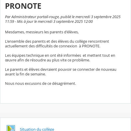
PRONOTE
Par Administrateur portail-rouge, publié le mercredi 3 septembre 2025
11:59 - Mis à jour le mercredi 3 septembre 2025 12:00
Mesdames, messieurs les parents d'élèves,
L'ensemble des parents et des élèves du collège rencontrent
actuellement des difficultés de connexion à PRONOTE.
Les équipes technique en ont été informées et mettent tout en
œuvre
afin de résoudre au plus vite ce problème.
Le parents et élèves devraient pouvoir se connecter de nouveau
avant la fin de semaine.
Nous nous excusons de ce désagrément.
Situation du collège