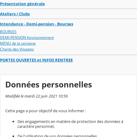
Présentation générale
Ateliers / Clubs
Intendance - Demi-pension - Bourses
BOURSES
DEMI-PENSION fonctionnement
MENU de la semaine
Charte des Voyages
PORTES OUVERTES et INFOS RENTREE
Données personnelles
Modifiée le mardi 22 juin 2021 10:59
Cette page a pour objectif de vous informer :
Des engagements en matière de protection des données à
caractère personnel,
De l'utilisation de vos données personnelles,