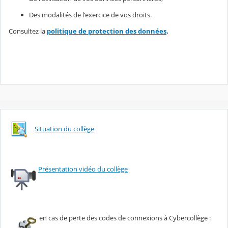
Des modalités de l'exercice de vos droits.
Consultez la
politique de protection des données
.
Situation du collège
Présentation vidéo du collège
en cas de perte des codes de connexions à Cybercollège :