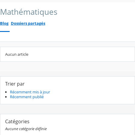
Mathématiques
Blog
Dossiers partagés
Aucun article
Trier par
Récemment mis à jour
Récemment publié
Catégories
Aucune catégorie définie