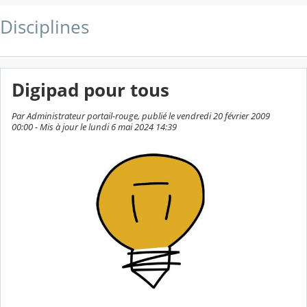
Disciplines
Digipad pour tous
Par Administrateur portail-rouge, publié le vendredi 20 février 2009
00:00 - Mis à jour le lundi 6 mai 2024 14:39