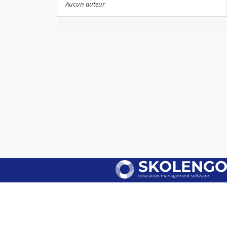
Aucun auteur