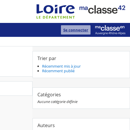
Se connecter
Trier par
Récemment mis à jour
Récemment publié
Catégories
Aucune catégorie définie
Auteurs