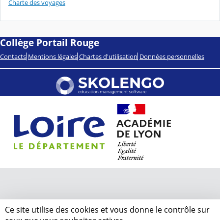
Charte des voyages
Collège Portail Rouge
Contacts
Mentions légales
Chartes d'utilisation
Données personnelles
Ce site utilise des cookies et vous donne le contrôle sur