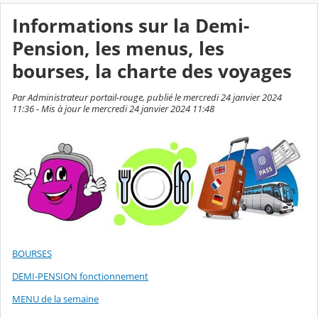
Informations sur la Demi-
Pension, les menus, les
bourses, la charte des voyages
Par Administrateur portail-rouge, publié le mercredi 24 janvier 2024
11:36 - Mis à jour le mercredi 24 janvier 2024 11:48
BOURSES
DEMI-PENSION fonctionnement
MENU de la semaine