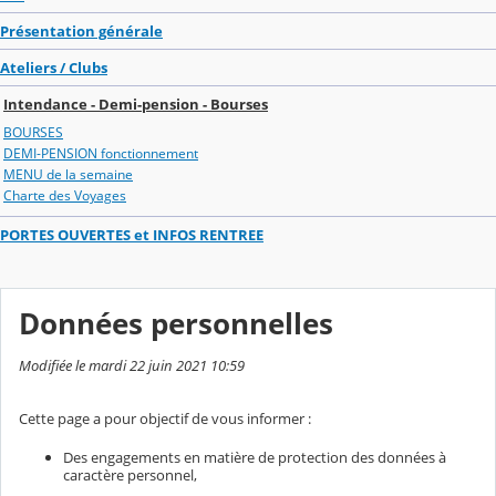
Présentation générale
Ateliers / Clubs
Intendance - Demi-pension - Bourses
BOURSES
DEMI-PENSION fonctionnement
MENU de la semaine
Charte des Voyages
PORTES OUVERTES et INFOS RENTREE
Données personnelles
Modifiée le mardi 22 juin 2021 10:59
Cette page a pour objectif de vous informer :
Des engagements en matière de protection des données à
caractère personnel,