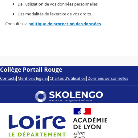
De l'utilisation de vos données personnelles,
Des modalités de l'exercice de vos droits.
Consultez la
politique de protection des données
.
Collège Portail Rouge
Contacts
Mentions légales
Chartes d'utilisation
Données personnelles