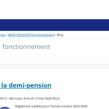
rses
›
DEMI-PENSION fonctionnement
›
Blog
 fonctionnement
 la demi-pension
09:13 - Mis à jour le lundi 13 mai 2024 09:23
Règlement valable pour l'année scolaire 2023-2024