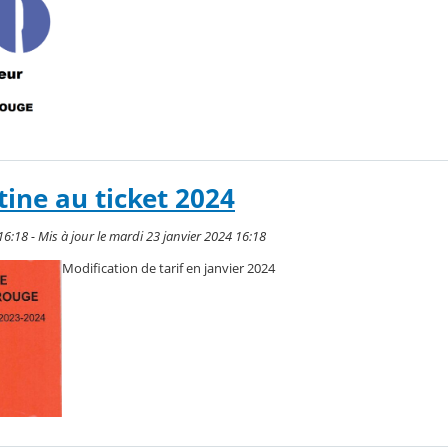
tine au ticket 2024
16:18 - Mis à jour le mardi 23 janvier 2024 16:18
Modification de tarif en janvier 2024