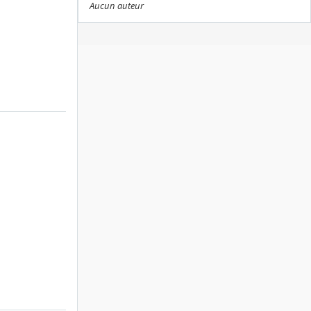
Aucun auteur