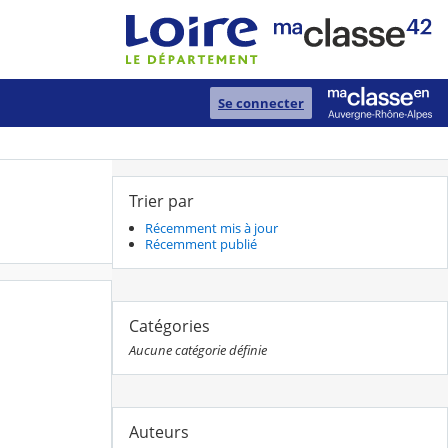
Se connecter
Trier par
Récemment mis à jour
Récemment publié
Catégories
Aucune catégorie définie
Auteurs