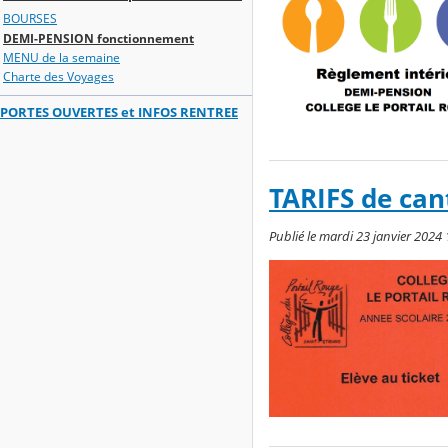
BOURSES
DEMI-PENSION fonctionnement
MENU de la semaine
Charte des Voyages
PORTES OUVERTES et INFOS RENTREE
TARIFS de can
Publié le mardi 23 janvier 2024 