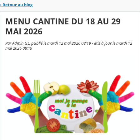
‹
Retour au blog
MENU CANTINE DU 18 AU 29
MAI 2026
Par Admin GL, publié le mardi 12 mai 2026 08:19 - Mis à jour le mardi 12
mai 2026 08:19