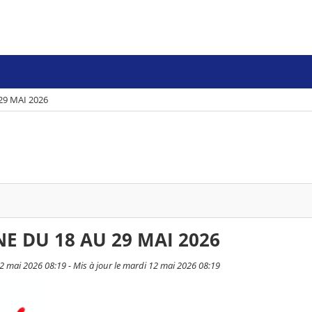
9 MAI 2026
E DU 18 AU 29 MAI 2026
2 mai 2026 08:19 - Mis à jour le mardi 12 mai 2026 08:19