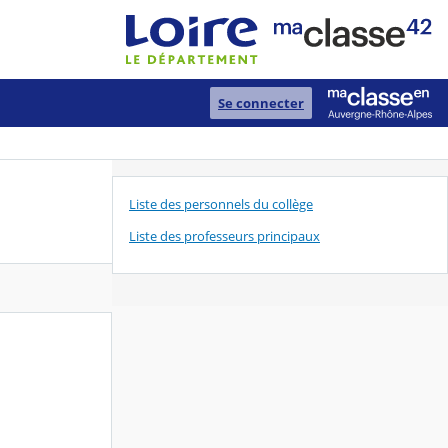
Se connecter
Liste des personnels du collège
Liste des professeurs principaux