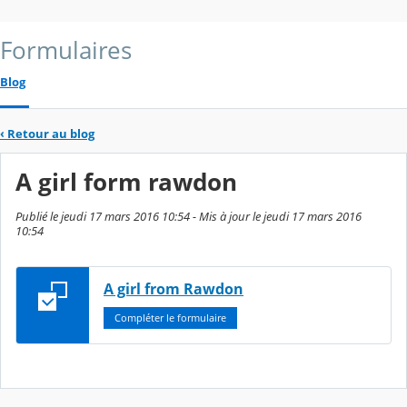
Formulaires
Blog
‹
Retour au blog
A girl form rawdon
Publié le jeudi 17 mars 2016 10:54 - Mis à jour le jeudi 17 mars 2016
10:54
A girl from Rawdon
Compléter le formulaire