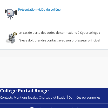
Présentation vidéo du collège
en cas de perte des codes de connexions à Cybercollège :
l'élève doit prendre contact avec son professeur principal
Collège Portail Rouge
Contacts
Mentions légales
Chartes d'utilisation
Données personnelles