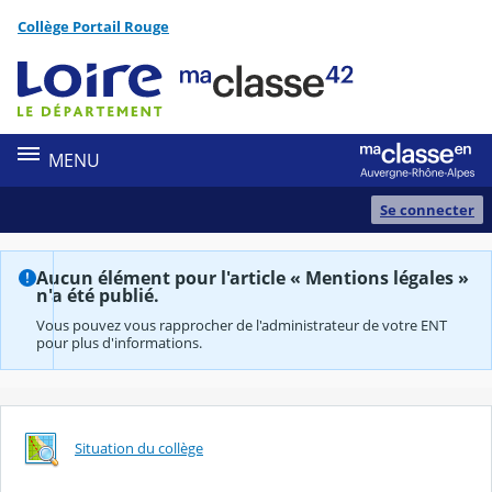
Panneau de gestion des cookies
Collège Portail Rouge
Contenu
MENU
Se connecter
Aucun élément pour l'article « Mentions légales »
n'a été publié.
Vous pouvez vous rapprocher de l'administrateur de votre ENT
pour plus d'informations.
Situation du collège