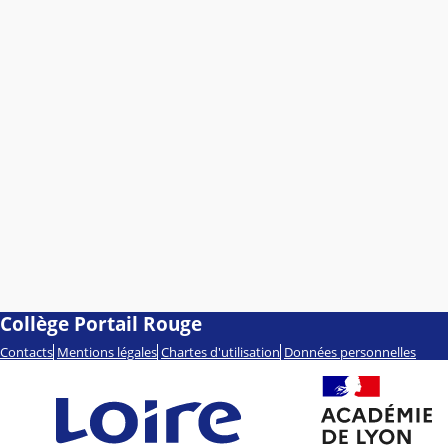
Collège Portail Rouge
Contacts
Mentions légales
Chartes d'utilisation
Données personnelles