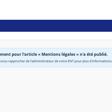
ent pour l'article « Mentions légales » n'a été publié.
vous rapprocher de l'administrateur de votre ENT pour plus d'informations