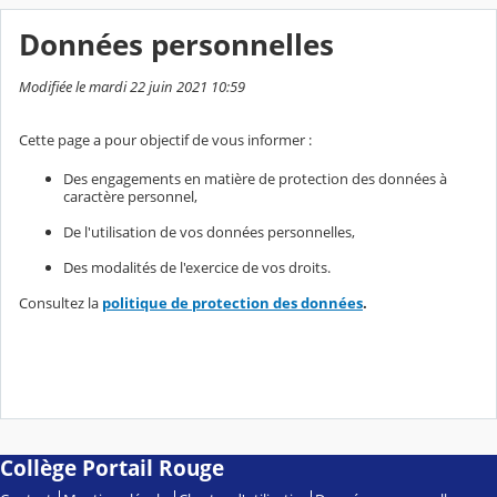
Données personnelles
Modifiée le mardi 22 juin 2021 10:59
Cette page a pour objectif de vous informer :
Des engagements en matière de protection des données à
caractère personnel,
De l'utilisation de vos données personnelles,
Des modalités de l'exercice de vos droits.
Consultez la
politique de protection des données
.
Collège Portail Rouge