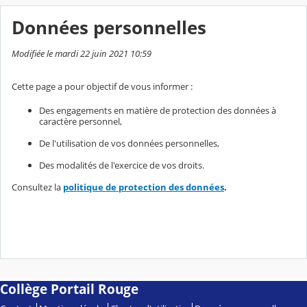
Données personnelles
Modifiée le mardi 22 juin 2021 10:59
Cette page a pour objectif de vous informer :
Des engagements en matière de protection des données à
caractère personnel,
De l'utilisation de vos données personnelles,
Des modalités de l'exercice de vos droits.
Consultez la
politique de protection des données
.
Collège Portail Rouge